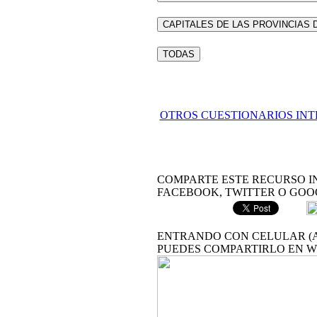
CAPITALES DE LAS PROVINCIAS 
TODAS
OTROS CUESTIONARIOS IN
COMPARTE ESTE RECURSO I
FACEBOOK, TWITTER O GOO
ENTRANDO CON CELULAR (A
PUEDES COMPARTIRLO EN 