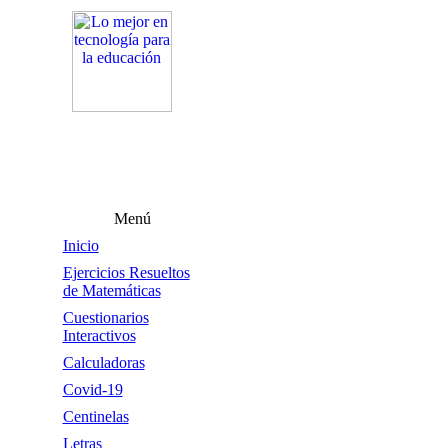
Menú
Inicio
Ejercicios Resueltos
de Matemáticas
Cuestionarios
Interactivos
Calculadoras
Covid-19
Centinelas
Letras