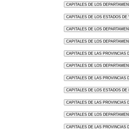
CAPITALES DE LOS DEPARTAMEN
CAPITALES DE LOS ESTADOS DE
CAPITALES DE LOS DEPARTAMEN
CAPITALES DE LOS DEPARTAMEN
CAPITALES DE LAS PROVINCIAS 
CAPITALES DE LOS DEPARTAME
CAPITALES DE LAS PROVINCIAS
CAPITALES DE LOS ESTADOS DE 
CAPITALES DE LAS PROVINCIAS
CAPITALES DE LOS DEPARTAMEN
CAPITALES DE LAS PROVINCIAS 