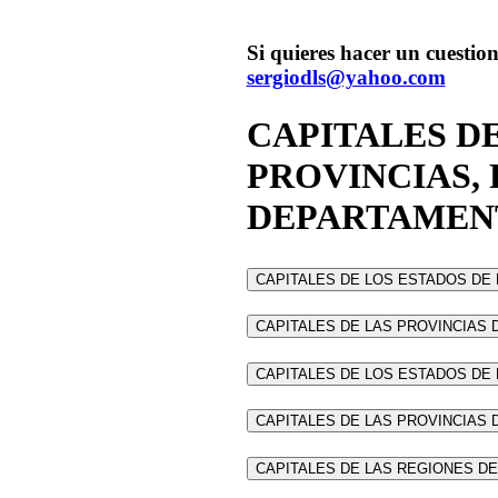
Si quieres hacer un cuestion
sergiodls@yahoo.com
CAPITALES DE
PROVINCIAS, 
DEPARTAMEN
CAPITALES DE LOS ESTADOS DE
CAPITALES DE LAS PROVINCIAS 
CAPITALES DE LOS ESTADOS DE
CAPITALES DE LAS PROVINCIAS 
CAPITALES DE LAS REGIONES DE