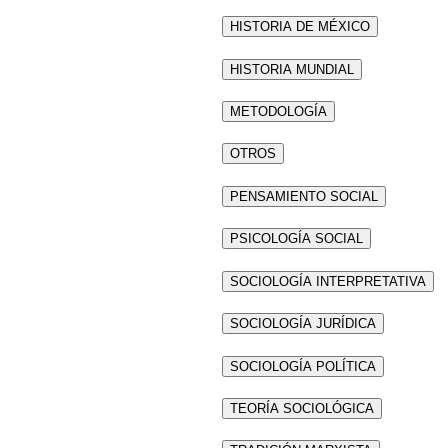
HISTORIA DE MÉXICO
HISTORIA MUNDIAL
METODOLOGÍA
OTROS
PENSAMIENTO SOCIAL
PSICOLOGÍA SOCIAL
SOCIOLOGÍA INTERPRETATIVA
SOCIOLOGÍA JURÍDICA
SOCIOLOGÍA POLÍTICA
TEORÍA SOCIOLÓGICA