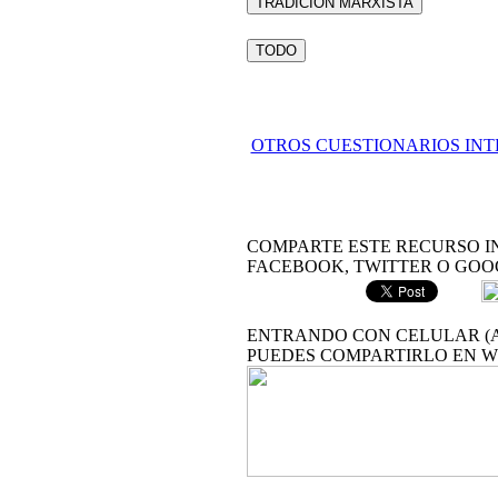
TRADICIÓN MARXISTA
TODO
OTROS CUESTIONARIOS IN
COMPARTE ESTE RECURSO I
FACEBOOK, TWITTER O GOO
ENTRANDO CON CELULAR (A
PUEDES COMPARTIRLO EN 