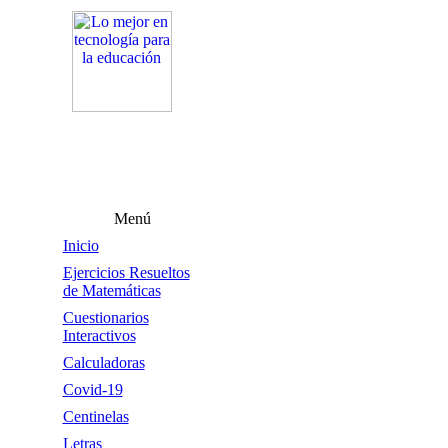
Menú
Inicio
Ejercicios Resueltos
de Matemáticas
Cuestionarios
Interactivos
Calculadoras
Covid-19
Centinelas
Letras