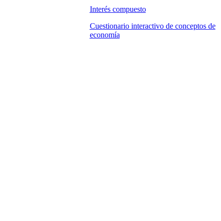
Interés compuesto
Cuestionario interactivo de conceptos de
economía