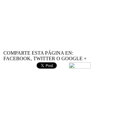
COMPARTE ESTA PÁGINA EN:
FACEBOOK, TWITTER O GOOGLE +