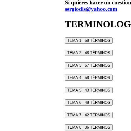
Si quieres hacer un cuestion
sergiodls@yahoo.com
TERMINOLOG
TEMA 1 , 58 TÉRMINOS
TEMA 2 , 48 TÉRMINOS
TEMA 3 , 57 TÉRMINOS
TEMA 4 , 58 TÉRMINOS
TEMA 5 , 43 TÉRMINOS
TEMA 6 , 48 TÉRMINOS
TEMA 7 , 42 TÉRMINOS
TEMA 8 , 36 TÉRMINOS