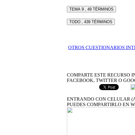
TEMA 9 , 49 TÉRMINOS
TODO , 439 TÉRMINOS
OTROS CUESTIONARIOS IN
COMPARTE ESTE RECURSO I
FACEBOOK, TWITTER O GOO
ENTRANDO CON CELULAR (A
PUEDES COMPARTIRLO EN 