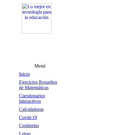
Menú
Inicio
Ejercicios Resueltos
de Matemáticas
Cuestionarios
Interactivos
Calculadoras
Covid-19
Centinelas
Letras