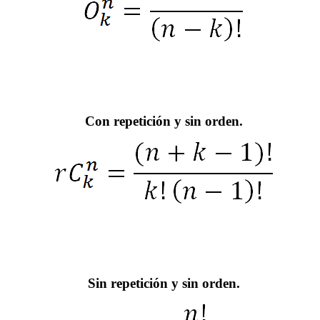
Con repetición y sin orden.
Sin repetición y sin orden.