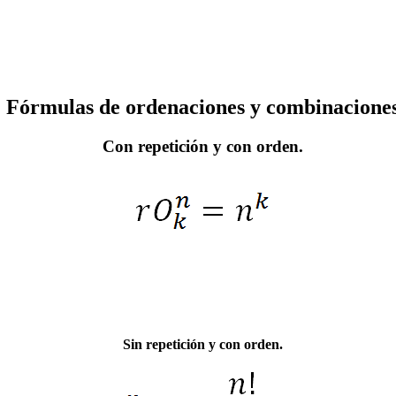
Fórmulas de ordenaciones y combinacione
Con repetición y con orden.
Sin repetición y con orden.